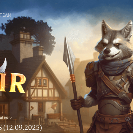
ТЕЛИ
Е ПОСЕТИТЕЛИ
Ь
ates
(12.09.2025)