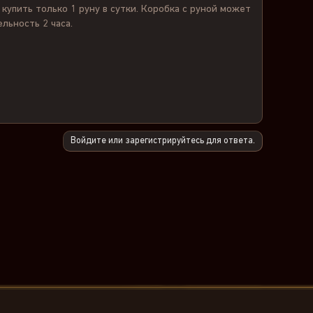
упить только 1 руну в сутки. Коробка с руной может
ельность 2 часа.
Войдите или зарегистрируйтесь для ответа.