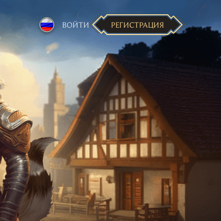
РЕГИСТРАЦИЯ
ВОЙТИ