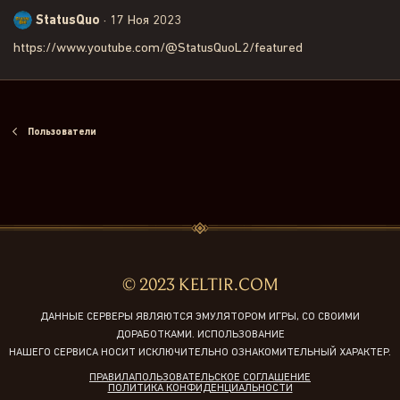
StatusQuo
17 Ноя 2023
https://www.youtube.com/@StatusQuoL2/featured
Пользователи
© 2023 KELTIR.COM
ДАННЫЕ СЕРВЕРЫ ЯВЛЯЮТСЯ ЭМУЛЯТОРОМ ИГРЫ, СО СВОИМИ
ДОРАБОТКАМИ. ИСПОЛЬЗОВАНИЕ
НАШЕГО СЕРВИСА НОСИТ ИСКЛЮЧИТЕЛЬНО ОЗНАКОМИТЕЛЬНЫЙ ХАРАКТЕР.
ПРАВИЛА
ПОЛЬЗОВАТЕЛЬСКОЕ СОГЛАШЕНИЕ
ПОЛИТИКА КОНФИДЕНЦИАЛЬНОСТИ