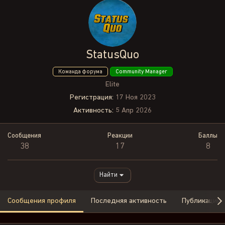
StatusQuo
Команда форума
Community Manager
Elite
Регистрация
17 Ноя 2023
Активность
5 Апр 2026
Сообщения
Реакции
Баллы
38
17
8
Найти
Сообщения профиля
Последняя активность
Публикации