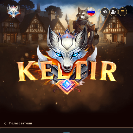
Пользователи