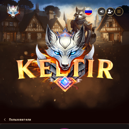
Пользователи