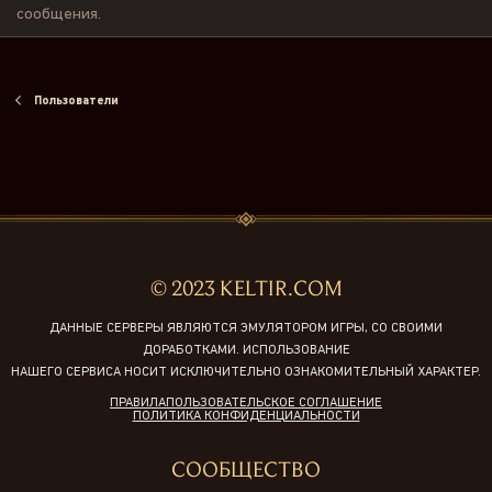
сообщения.
Пользователи
© 2023 KELTIR.COM
ДАННЫЕ СЕРВЕРЫ ЯВЛЯЮТСЯ ЭМУЛЯТОРОМ ИГРЫ, СО СВОИМИ
ДОРАБОТКАМИ. ИСПОЛЬЗОВАНИЕ
НАШЕГО СЕРВИСА НОСИТ ИСКЛЮЧИТЕЛЬНО ОЗНАКОМИТЕЛЬНЫЙ ХАРАКТЕР.
ПРАВИЛА
ПОЛЬЗОВАТЕЛЬСКОЕ СОГЛАШЕНИЕ
ПОЛИТИКА КОНФИДЕНЦИАЛЬНОСТИ
СООБЩЕСТВО