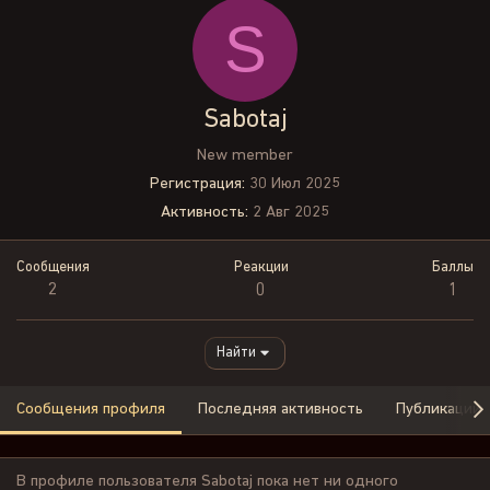
S
Sabotaj
New member
Регистрация
30 Июл 2025
Активность
2 Авг 2025
Сообщения
Реакции
Баллы
2
0
1
Найти
Сообщения профиля
Последняя активность
Публикации
В профиле пользователя Sabotaj пока нет ни одного