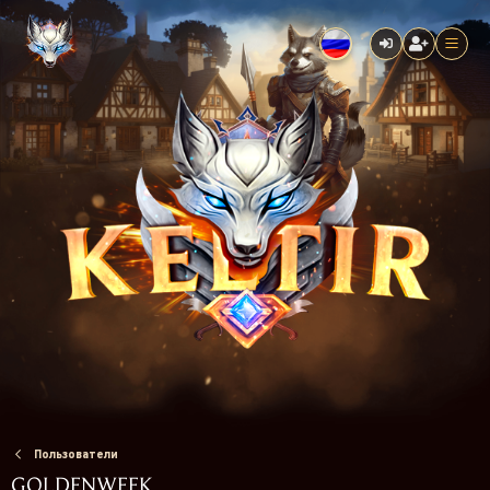
Пользователи
GOLDENWEEK