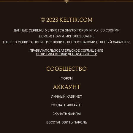
© 2023 KELTIR.COM
ДАННЫЕ СЕРВЕРЫ ЯВЛЯЮТСЯ ЭМУЛЯТОРОМ ИГРЫ, СО СВОИМИ
ДОРАБОТКАМИ. ИСПОЛЬЗОВАНИЕ
НАШЕГО СЕРВИСА НОСИТ ИСКЛЮЧИТЕЛЬНО ОЗНАКОМИТЕЛЬНЫЙ ХАРАКТЕР.
ПРАВИЛА
ПОЛЬЗОВАТЕЛЬСКОЕ СОГЛАШЕНИЕ
ПОЛИТИКА КОНФИДЕНЦИАЛЬНОСТИ
СООБЩЕСТВО
ФОРУМ
АККАУНТ
ЛИЧНЫЙ КАБИНЕТ
СОЗДАТЬ АККАУНТ
СКАЧАТЬ ФАЙЛЫ
ВОССТАНОВИТЬ ПАРОЛЬ