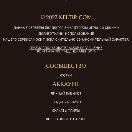
© 2023 KELTIR.COM
ДАННЫЕ СЕРВЕРЫ ЯВЛЯЮТСЯ ЭМУЛЯТОРОМ ИГРЫ, СО СВОИМИ
ДОРАБОТКАМИ. ИСПОЛЬЗОВАНИЕ
НАШЕГО СЕРВИСА НОСИТ ИСКЛЮЧИТЕЛЬНО ОЗНАКОМИТЕЛЬНЫЙ ХАРАКТЕР.
ПРАВИЛА
ПОЛЬЗОВАТЕЛЬСКОЕ СОГЛАШЕНИЕ
ПОЛИТИКА КОНФИДЕНЦИАЛЬНОСТИ
СООБЩЕСТВО
ФОРУМ
АККАУНТ
ЛИЧНЫЙ КАБИНЕТ
СОЗДАТЬ АККАУНТ
СКАЧАТЬ ФАЙЛЫ
ВОССТАНОВИТЬ ПАРОЛЬ