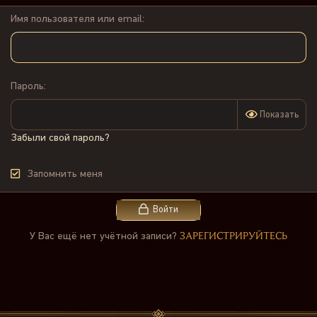
Имя пользователя или email
Пароль
Показать
Забыли свой пароль?
Запомнить меня
Войти
ЗАРЕГИСТРИРУЙТЕСЬ
У Вас ещё нет учётной записи?